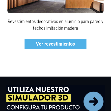
Revestimientos decorativos en aluminio para pared y
techos imitación madera
Ver revestimientos