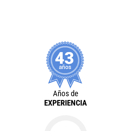
Años de
EXPERIENCIA