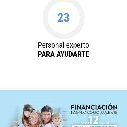
23
Personal experto
PARA AYUDARTE