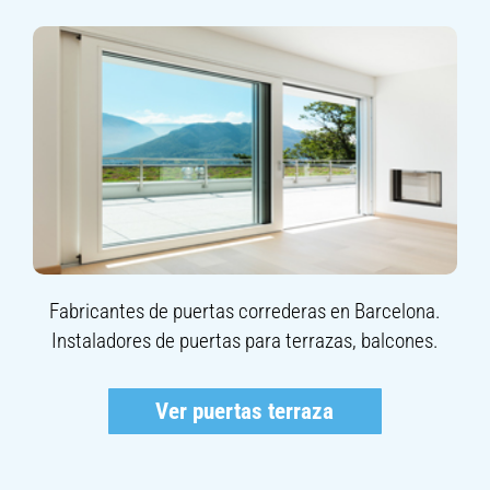
Fabricantes de puertas correderas en Barcelona.
Instaladores de puertas para terrazas, balcones.
Ver puertas terraza