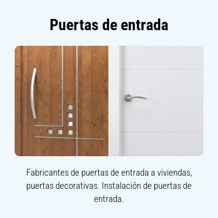
Puertas de entrada
Fabricantes de puertas de entrada a viviendas,
puertas decorativas. Instalación de puertas de
entrada.