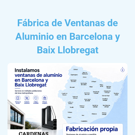
Fábrica de Ventanas de
Aluminio en Barcelona y
Baix Llobregat