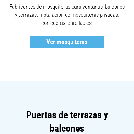
Fabricantes de mosquiteras para ventanas, balcones
y terrazas. Instalación de mosquiteras plisadas,
correderas, enrollables.
Ver mosquiteras
Puertas de terrazas y
balcones