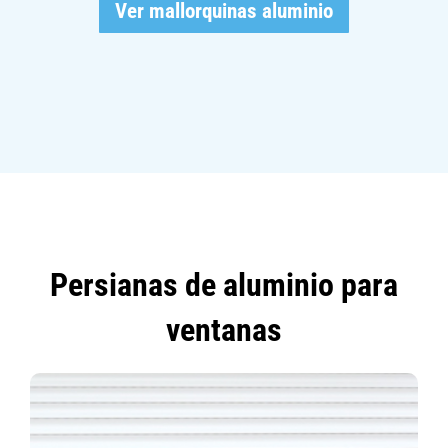
Ver mallorquinas aluminio
Persianas de aluminio para
ventanas