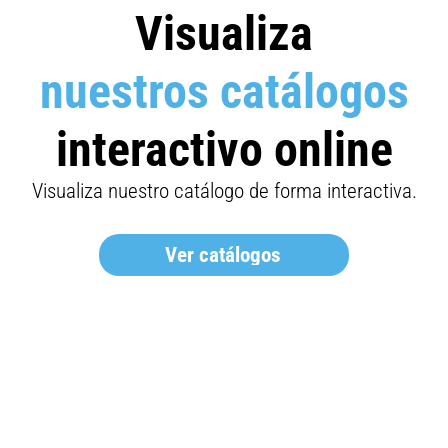
Visualiza
nuestros catálogos
interactivo online
Visualiza nuestro catálogo de forma interactiva.
Ver catálogos