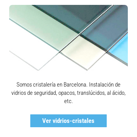
Somos cristalería en Barcelona. Instalación de
vidrios de seguridad, opacos, translúcidos, al ácido,
etc.
Ver vidrios-cristales