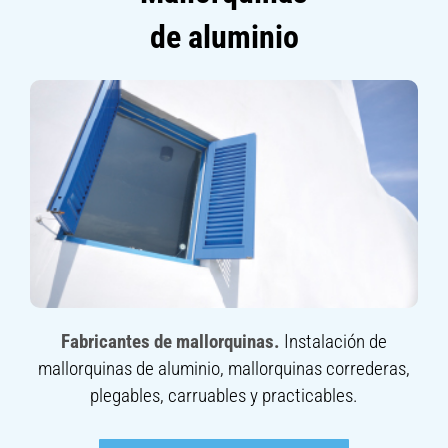
de aluminio
Fabricantes de mallorquinas.
Instalación de
mallorquinas de aluminio, mallorquinas correderas,
plegables, carruables y practicables.