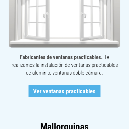
Fabricantes de ventanas practicables.
Te
realizamos la instalación de ventanas practicables
de aluminio, ventanas doble cámara.
Ver ventanas practicables
Mallorquinas