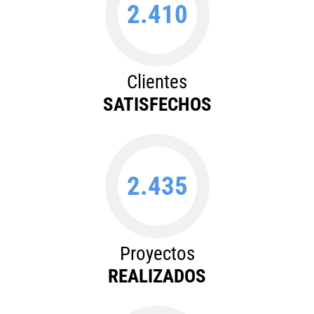
2.410
Clientes
SATISFECHOS
2.435
Proyectos
REALIZADOS