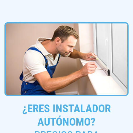
¿ERES INSTALADOR
AUTÓNOMO?