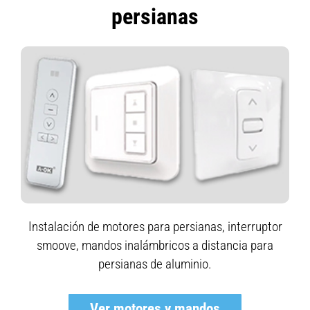
persianas
Instalación de motores para persianas, interruptor
smoove, mandos inalámbricos a distancia para
persianas de aluminio.
Ver motores y mandos