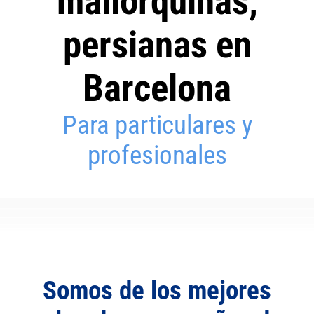
mallorquinas,
persianas en
Barcelona
Para particulares y
profesionales
Somos de los mejores