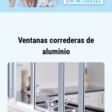
Ventanas correderas de
aluminio