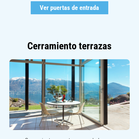
Ver puertas de entrada
Cerramiento terrazas