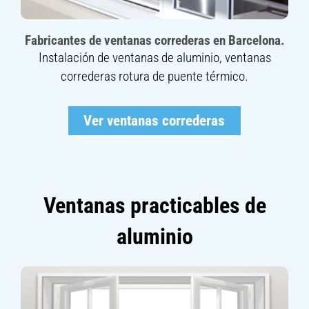
Fabricantes de ventanas correderas en Barcelona.
Instalación de ventanas de aluminio, ventanas
correderas rotura de puente térmico.
Ver ventanas correderas
Ventanas practicables de
aluminio