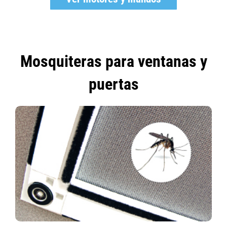
Mosquiteras para ventanas y
puertas