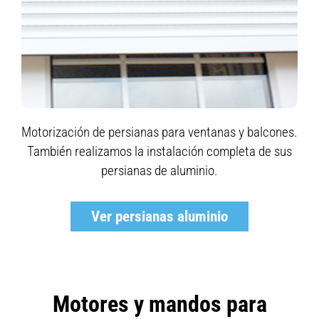
Motorización de persianas para ventanas y balcones.
También realizamos la instalación completa de sus
persianas de aluminio.
Ver persianas aluminio
Motores y mandos para