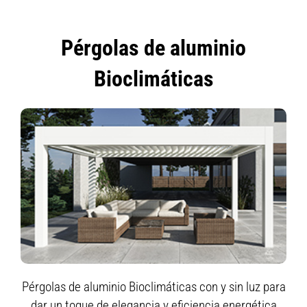
Pérgolas de aluminio
Bioclimáticas
Pérgolas de aluminio Bioclimáticas con y sin luz para
dar un toque de elegancia y eficiencia energética