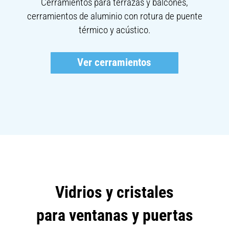
Cerramientos para terrazas y balcones,
cerramientos de aluminio con rotura de puente
térmico y acústico.
Ver cerramientos
Vidrios y cristales
para ventanas y puertas