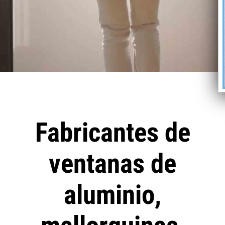
Fabricantes de
ventanas de
aluminio,