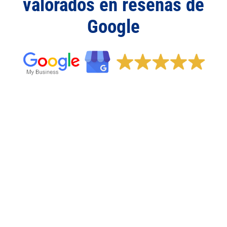
valorados en reseñas de
Google