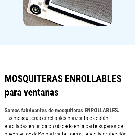
MOSQUITERAS ENROLLABLES
para ventanas
Somos fabricantes de mosquiteras ENROLLABLES.
Las mosquiteras enrollables horizontales están
enrolladas en un cajón ubicado en la parte superior del
hueco en posición horizontal, permitiendo la protección