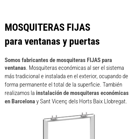
MOSQUITERAS FIJAS
para ventanas y puertas
Somos fabricantes de mosquiteras FIJAS para
ventanas
. Mosquiteras económicas al ser el sistema
más tradicional e instalada en el exterior, ocupando de
forma permanente el total de la superficie. También
realizamos la
instalación de mosquiteras económicas
en Barcelona
y Sant Vicenç dels Horts Baix Llobregat.