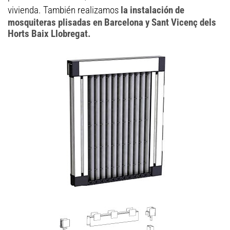
vivienda. También realizamos
la instalación de
mosquiteras plisadas en Barcelona y Sant Vicenç dels
Horts Baix Llobregat.