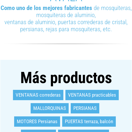
Como uno de los mejores fabricantes
de mosquiteras,
mosquiteras de aluminio,
ventanas de aluminio, puertas correderas de cristal,
persianas, rejas para mosquiteras, etc.
Más productos
VENTANAS correderas
VENTANAS practicables
MALLORQUINAS
PERSIANAS
MOTORES Persianas
PUERTAS terraza, balcón