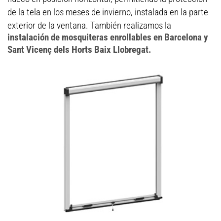
de la tela en los meses de invierno, instalada en la parte
exterior de la ventana. También realizamos la
instalación de mosquiteras enrollables en Barcelona y
Sant Vicenç dels Horts Baix Llobregat.