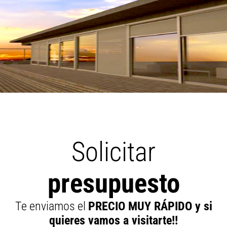
Solicitar
presupuesto
Te enviamos el
PRECIO MUY RÁPIDO y si
quieres vamos a visitarte!!