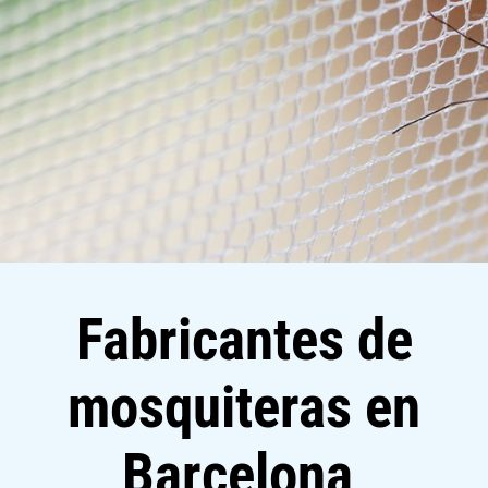
Fabricantes de
mosquiteras en
Barcelona,