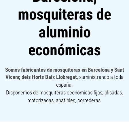
mosquiteras de
aluminio
económicas
Somos fabricantes de mosquiteras en Barcelona y Sant
Vicenç dels Horts Baix Llobregat
, suministrando a toda
españa.
Disponemos de mosquiteras económicas fijas, plisadas,
motorizadas, abatibles, correderas.