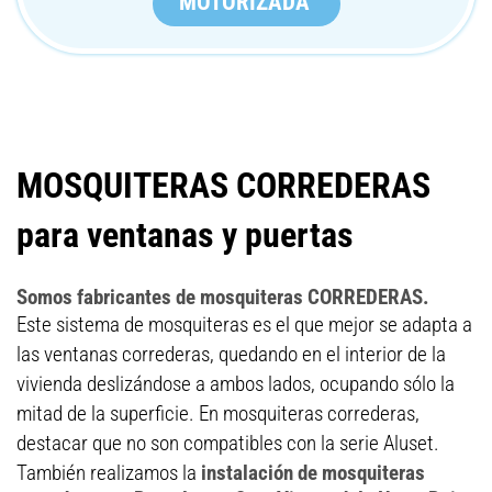
MOTORIZADA
MOSQUITERAS CORREDERAS
para ventanas y puertas
Somos fabricantes de mosquiteras CORREDERAS.
Este sistema de mosquiteras es el que mejor se adapta a
las ventanas correderas, quedando en el interior de la
vivienda deslizándose a ambos lados, ocupando sólo la
mitad de la superficie. En mosquiteras correderas,
destacar que no son compatibles con la serie Aluset.
También realizamos la
instalación de mosquiteras