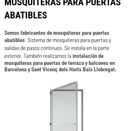
MOSQUITERAS PARA PUERTAS
ABATIBLES
Somos fabricantes de mosquiteras para puertas
abatibles
. Sistema de mosquiteras para puertas y
salidas de pasos continuos. Se instala en la parte
exterior. También realizamos la
instalación de
mosquiteras para puertas de terraza y balcones en
Barcelona y Sant Vicenç dels Horts Baix Llobregat.