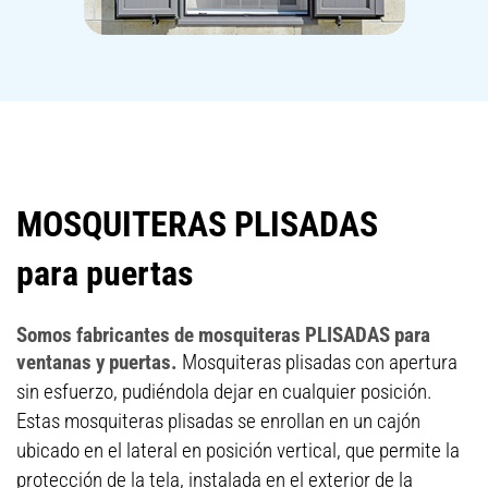
MOSQUITERAS PLISADAS
para puertas
Somos fabricantes de mosquiteras PLISADAS para
ventanas y puertas.
Mosquiteras plisadas con apertura
sin esfuerzo, pudiéndola dejar en cualquier posición.
Estas mosquiteras plisadas se enrollan en un cajón
ubicado en el lateral en posición vertical, que permite la
protección de la tela, instalada en el exterior de la