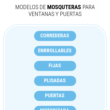
MODELOS DE
MOSQUTERAS
PARA
VENTANAS Y PUERTAS
CORREDERAS
ENRROLLABLES
FIJAS
PLISADAS
PUERTAS