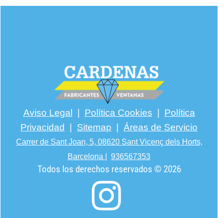
Aviso Legal
|
Política Cookies
|
Política
Privacidad
|
Sitemap
|
Áreas de Servicio
Carrer de Sant Joan, 5, 08620 Sant Vicenç dels Horts,
Barcelona
|
936567353
Todos los derechos reservados © 2026