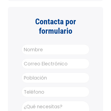
Contacta por
formulario