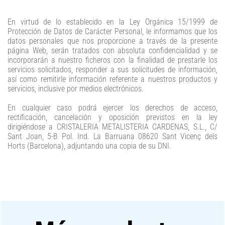
En virtud de lo establecido en la Ley Orgánica 15/1999 de
Protección de Datos de Carácter Personal, le informamos que los
datos personales que nos proporcione a través de la presente
página Web, serán tratados con absoluta confidencialidad y se
incorporarán a nuestro ficheros con la finalidad de prestarle los
servicios solicitados, responder a sus solicitudes de información,
así como remitirle información referente a nuestros productos y
servicios, inclusive por medios electrónicos.
En cualquier caso podrá ejercer los derechos de acceso,
rectificación, cancelación y oposición previstos en la ley
dirigiéndose a CRISTALERIA METALISTERIA CARDENAS, S.L., C/
Sant Joan, 5-B Pol. Ind. La Barruana 08620 Sant Vicenç dels
Horts (Barcelona), adjuntando una copia de su DNI.