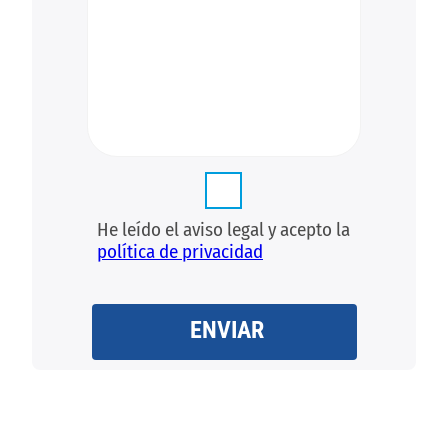
He leído el aviso legal y acepto la
política de privacidad