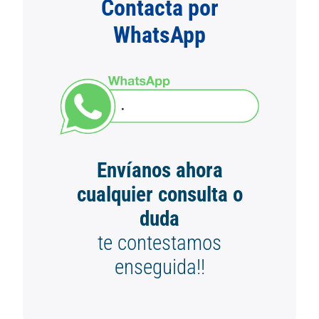
Contacta por
WhatsApp
Envíanos ahora
cualquier consulta o
duda
te contestamos
enseguida!!